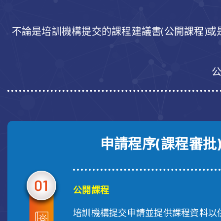
不論是培訓機構提交的課程建議書(公開課程)
申請程序(課程審批
公開課程
培訓機構提交申請並提供課程資料以