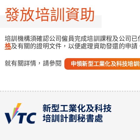
發放培訓資助
培訓機構須確認公司僱員完成培訓課程及公司已
格
及有關的證明文件，以便處理資助發還的申請
就有關詳情，請參閱
申領新型工業化及科技培訓