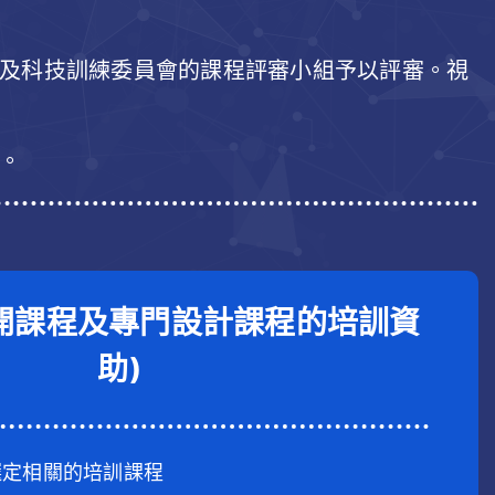
新及科技訓練委員會的課程評審小組予以評審。視
。
開課程及專門設計課程的培訓資
助)
選定相關的培訓課程