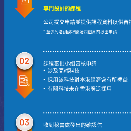
專門設計的課程
公司提交申請並提供課程資料以供審
* 至少於培訓課程開始
四個月
前提出申請
課程審批小組審核申請
涉及高端科技
採用該科技對本港經濟會有所裨益
有關科技未在香港廣泛採用
收到秘書處發出的確認信