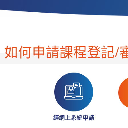
如何申請課程登記/
經網上系統申請