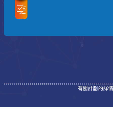
有關計劃的詳